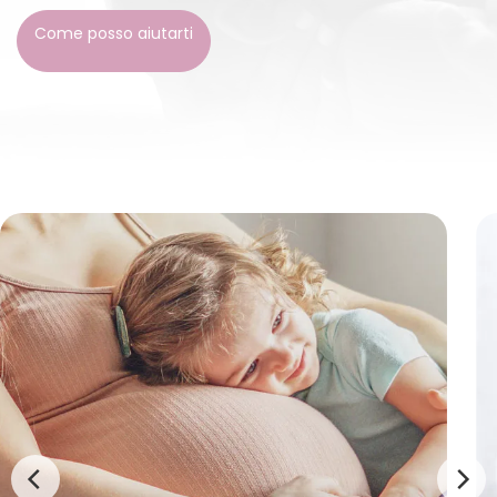
Come posso aiutarti