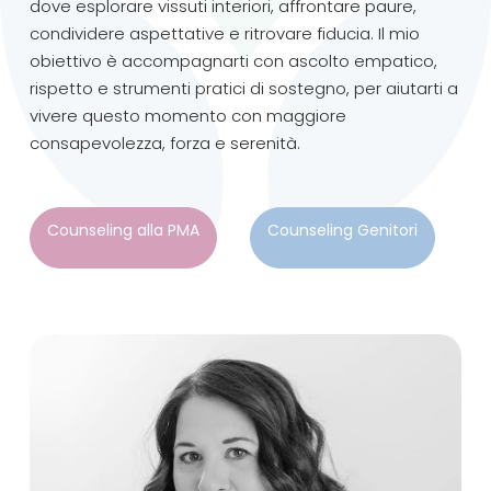
dove esplorare vissuti interiori, affrontare paure,
condividere aspettative e ritrovare fiducia. Il mio
obiettivo è accompagnarti con ascolto empatico,
rispetto e strumenti pratici di sostegno, per aiutarti a
vivere questo momento con maggiore
consapevolezza, forza e serenità.
Counseling alla PMA
Counseling Genitori