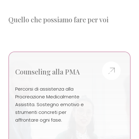
Quello che possiamo fare per voi
Counseling alla PMA
Percorsi di assistenza alla
Procreazione Medicalmente
Assistita. Sostegno emotivo e
strumenti concreti per
affrontare ogni fase.