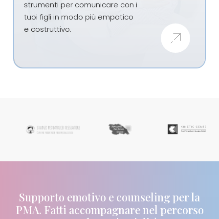
strumenti per comunicare con i
tuoi figli in modo più empatico
e costruttivo.
Supporto emotivo e counseling per la
PMA. Fatti accompagnare nel percorso