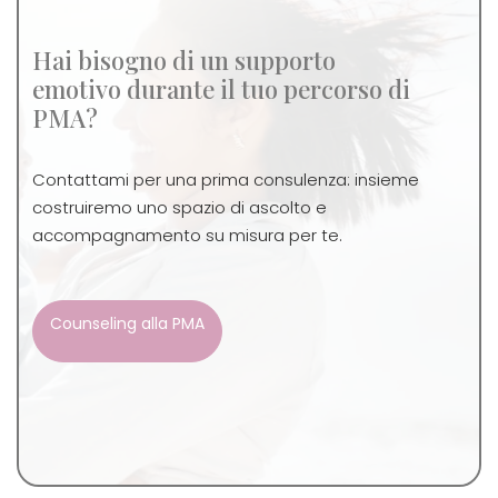
Hai bisogno di un supporto
emotivo durante il tuo percorso di
PMA?
Contattami per una prima consulenza: insieme
costruiremo uno spazio di ascolto e
accompagnamento su misura per te.
Counseling alla PMA