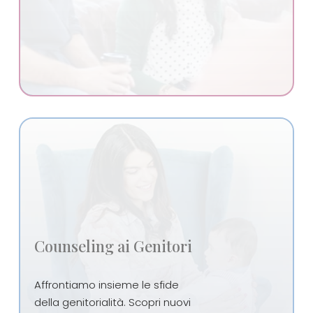
Counseling ai Genitori
Affrontiamo insieme le sfide
della genitorialità. Scopri nuovi