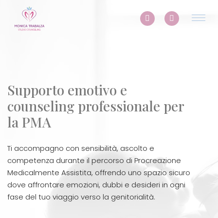
Supporto emotivo e
counseling professionale per
la PMA
Ti accompagno con sensibilità, ascolto e
competenza durante il percorso di Procreazione
Medicalmente Assistita, offrendo uno spazio sicuro
dove affrontare emozioni, dubbi e desideri in ogni
fase del tuo viaggio verso la genitorialità.